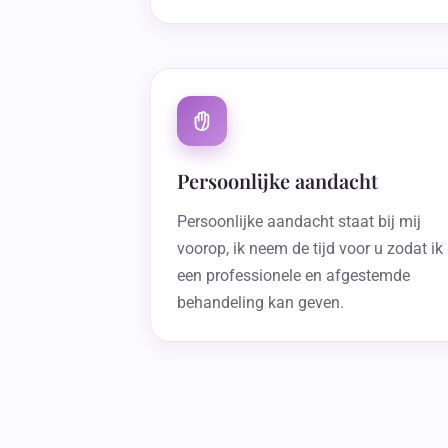
Persoonlijke aandacht
Persoonlijke aandacht staat bij mij
voorop, ik neem de tijd voor u zodat ik
een professionele en afgestemde
behandeling kan geven.