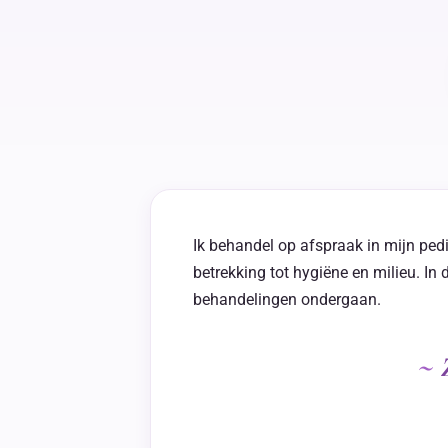
Ik behandel op afspraak in mijn pedi
betrekking tot hygiëne en milieu. In
behandelingen ondergaan.